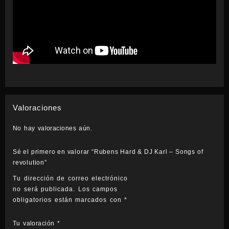
cantidad
Valoraciones
No hay valoraciones aún.
Sé el primero en valorar “Rubens Hard & DJ Karl – Songs of
revolution”
Tu dirección de correo electrónico
no será publicada.
Los campos
obligatorios están marcados con
*
Tu valoración
*