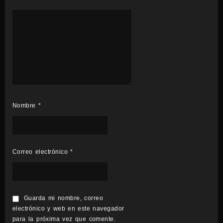
Nombre
*
Correo electrónico
*
Guarda mi nombre, correo
electrónico y web en este navegador
para la próxima vez que comente.